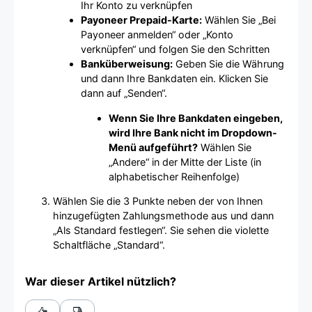
Ihr Konto zu verknüpfen
Payoneer Prepaid-Karte:
Wählen Sie „Bei
Payoneer anmelden“ oder „Konto
verknüpfen“ und folgen Sie den Schritten
Banküberweisung:
Geben Sie die Währung
und dann Ihre Bankdaten ein. Klicken Sie
dann auf „Senden“.
Wenn Sie Ihre Bankdaten eingeben,
wird Ihre Bank nicht im Dropdown-
Menü aufgeführt?
Wählen Sie
„Andere“ in der Mitte der Liste (in
alphabetischer Reihenfolge)
Wählen Sie die 3 Punkte neben der von Ihnen
hinzugefügten Zahlungsmethode aus und dann
„Als Standard festlegen“. Sie sehen die violette
Schaltfläche „Standard“.
War dieser Artikel nützlich?