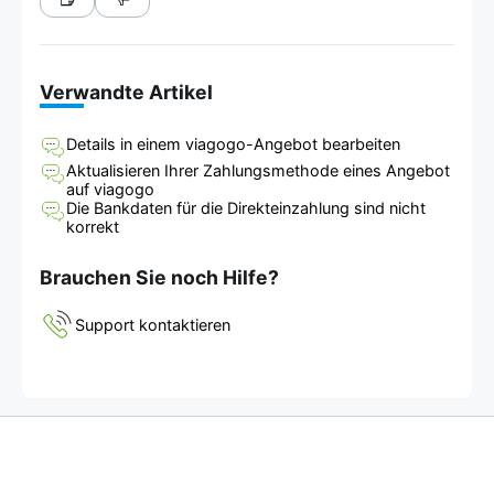
Verwandte Artikel
Details in einem viagogo-Angebot bearbeiten
Aktualisieren Ihrer Zahlungsmethode eines Angebot
auf viagogo
Die Bankdaten für die Direkteinzahlung sind nicht
korrekt
Brauchen Sie noch Hilfe?
Support kontaktieren