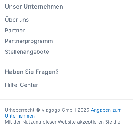
Unser Unternehmen
Über uns
Partner
Partnerprogramm
Stellenangebote
Haben Sie Fragen?
Hilfe-Center
Urheberrecht © viagogo GmbH 2026
Angaben zum
Unternehmen
Mit der Nutzung dieser Website akzeptieren Sie die
Allgemeinen Geschäftsbedingungen
und die