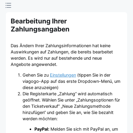
Bearbeitung Ihrer
Zahlungsangaben
Das Ändern Ihrer Zahlungsinformationen hat keine
Auswirkungen auf Zahlungen, die bereits bearbeitet
werden. Es wird nur auf bestehende und neue
Angebote angewendet.
Gehen Sie zu
Einstellungen
(tippen Sie in der
viagogo-App auf das erste Dropdown-Menü, um
diese anzuzeigen)
Die Registerkarte „Zahlung“ wird automatisch
geöffnet. Wählen Sie unter „Zahlungsoptionen für
den Ticketverkauf“ „Neue Zahlungsmethode
hinzufügen“ und geben Sie an, wie Sie bezahlt
werden möchten:
PayPal:
Melden Sie sich mit PayPal an, um