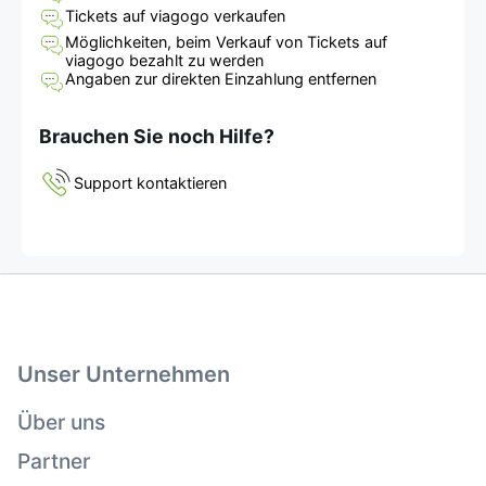
Tickets auf viagogo verkaufen
Möglichkeiten, beim Verkauf von Tickets auf
viagogo bezahlt zu werden
Angaben zur direkten Einzahlung entfernen
Brauchen Sie noch Hilfe?
Support kontaktieren
Unser Unternehmen
Über uns
Partner