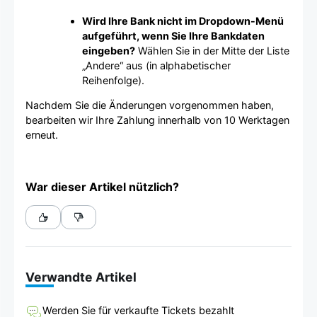
Wird Ihre Bank nicht im Dropdown-Menü
aufgeführt, wenn Sie Ihre Bankdaten
eingeben?
Wählen Sie in der Mitte der Liste
„Andere“ aus (in alphabetischer
Reihenfolge).
Nachdem Sie die Änderungen vorgenommen haben,
bearbeiten wir Ihre Zahlung innerhalb von 10 Werktagen
erneut.
War dieser Artikel nützlich?
Verwandte Artikel
Werden Sie für verkaufte Tickets bezahlt