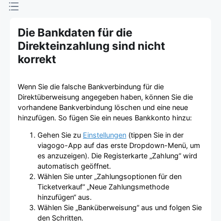
Die Bankdaten für die
Direkteinzahlung sind nicht
korrekt
Wenn Sie die falsche Bankverbindung für die
Direktüberweisung angegeben haben, können Sie die
vorhandene Bankverbindung löschen und eine neue
hinzufügen. So fügen Sie ein neues Bankkonto hinzu:
Gehen Sie zu
Einstellungen
(tippen Sie in der
viagogo-App auf das erste Dropdown-Menü, um
es anzuzeigen). Die Registerkarte „Zahlung“ wird
automatisch geöffnet.
Wählen Sie unter „Zahlungsoptionen für den
Ticketverkauf“ „Neue Zahlungsmethode
hinzufügen“ aus.
Wählen Sie „Banküberweisung“ aus und folgen Sie
den Schritten.