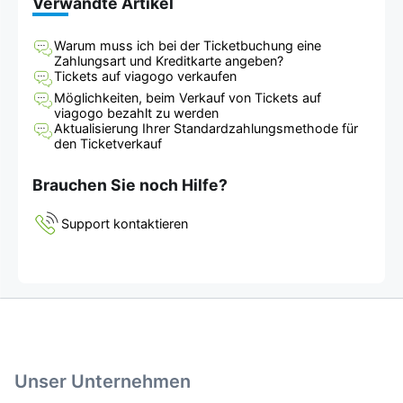
Verwandte Artikel
Warum muss ich bei der Ticketbuchung eine
Zahlungsart und Kreditkarte angeben?
Tickets auf viagogo verkaufen
Möglichkeiten, beim Verkauf von Tickets auf
viagogo bezahlt zu werden
Aktualisierung Ihrer Standardzahlungsmethode für
den Ticketverkauf
Brauchen Sie noch Hilfe?
Support kontaktieren
Unser Unternehmen