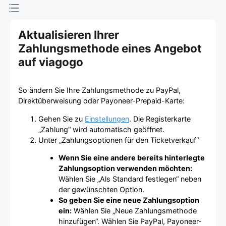
Aktualisieren Ihrer
Zahlungsmethode eines Angebot
auf viagogo
So ändern Sie Ihre Zahlungsmethode zu PayPal,
Direktüberweisung oder Payoneer-Prepaid-Karte:
Gehen Sie zu
Einstellungen
. Die Registerkarte
„Zahlung“ wird automatisch geöffnet.
Unter „Zahlungsoptionen für den Ticketverkauf“
Wenn Sie eine andere bereits hinterlegte
Zahlungsoption verwenden möchten:
Wählen Sie „Als Standard festlegen“ neben
der gewünschten Option.
So geben Sie eine neue Zahlungsoption
ein:
Wählen Sie „Neue Zahlungsmethode
hinzufügen“. Wählen Sie PayPal, Payoneer-