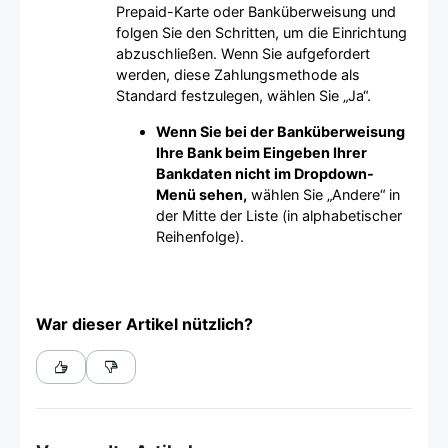
Prepaid-Karte oder Banküberweisung und
folgen Sie den Schritten, um die Einrichtung
abzuschließen. Wenn Sie aufgefordert
werden, diese Zahlungsmethode als
Standard festzulegen, wählen Sie „Ja“.
Wenn Sie bei der Banküberweisung
Ihre Bank beim Eingeben Ihrer
Bankdaten nicht im Dropdown-
Menü sehen,
wählen Sie „Andere“ in
der Mitte der Liste (in alphabetischer
Reihenfolge).
War dieser Artikel nützlich?