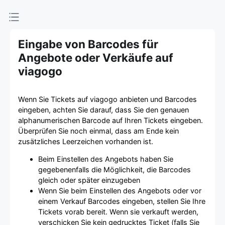
Eingabe von Barcodes für
Angebote oder Verkäufe auf
viagogo
Wenn Sie Tickets auf viagogo anbieten und Barcodes
eingeben, achten Sie darauf, dass Sie den genauen
alphanumerischen Barcode auf Ihren Tickets eingeben.
Überprüfen Sie noch einmal, dass am Ende kein
zusätzliches Leerzeichen vorhanden ist.
Beim Einstellen des Angebots haben Sie
gegebenenfalls die Möglichkeit, die Barcodes
gleich oder später einzugeben
Wenn Sie beim Einstellen des Angebots oder vor
einem Verkauf Barcodes eingeben, stellen Sie Ihre
Tickets vorab bereit. Wenn sie verkauft werden,
verschicken Sie kein gedrucktes Ticket (falls Sie