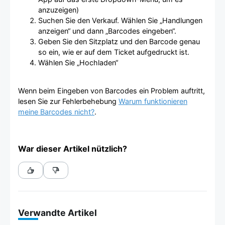
anzuzeigen)
Suchen Sie den Verkauf. Wählen Sie „Handlungen
anzeigen“ und dann „Barcodes eingeben“.
Geben Sie den Sitzplatz und den Barcode genau
so ein, wie er auf dem Ticket aufgedruckt ist.
Wählen Sie „Hochladen“
Wenn beim Eingeben von Barcodes ein Problem auftritt,
lesen Sie zur Fehlerbehebung
Warum funktionieren
meine Barcodes nicht?
.
War dieser Artikel nützlich?
Verwandte Artikel