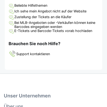
Beliebte Hilfethemen
Ich sehe mein Angebot nicht auf der Website
Zustellung der Tickets an die Käufer
Bei MLB-Angeboten oder -Verkäufen können keine
Barcodes eingegeben werden
E-Tickets und Barcode-Tickets vorab hochladen
Brauchen Sie noch Hilfe?
Support kontaktieren
Unser Unternehmen
Über uns