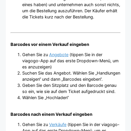
eines haben) und unternehmen auch sonst nichts,
um die Bestellung auszuführen. Der Käufer erhält
die Tickets kurz nach der Bestellung.
Barcodes vor einem Verkauf eingeben
Gehen Sie zu
Angebote
(tippen Sie in der
viagogo-App auf das erste Dropdown-Menü, um
es anzuzeigen)
Suchen Sie das Angebot. Wählen Sie „Handlungen
anzeigen“ und dann „Barcodes eingeben“.
Geben Sie den Sitzplatz und den Barcode genau
so ein, wie sie auf dem Ticket aufgedruckt sind.
Wählen Sie „Hochladen“
Barcodes nach einem Verkauf eingeben
Gehen Sie zu
Verkäufe
(tippen Sie in der viagogo-
App auf das erste Dropdown-Menü, um es