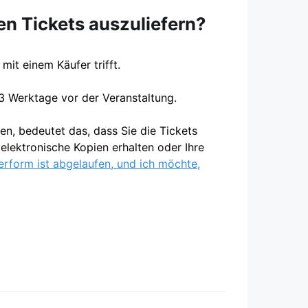
en Tickets auszuliefern?
mit einem Käufer trifft.
3 Werktage vor der Veranstaltung.
en, bedeutet das, dass Sie die Tickets
elektronische Kopien erhalten oder Ihre
erform ist abgelaufen, und ich möchte,