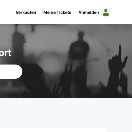
Verkaufen
Meine Tickets
Anmelden
ort